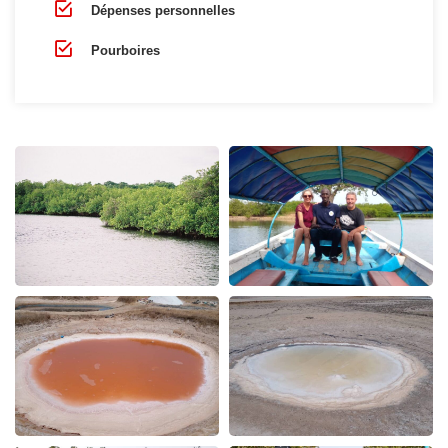
Dépenses personnelles
Pourboires