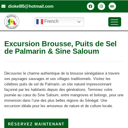
diokel85@hotmail.com
French
Excursion Brousse, Puits de Sel
de Palmarin & Sine Saloum
Découvrez le charme authentique de la brousse sénégalaise à travers
ses paysages sauvages et ses villages traditionnels. Visitez les
célèbres puits de sel de Palmarin, un site naturel impressionnant
façonné par les habitants depuis des générations. Terminez votre
journée au cœur du Sine Saloum, entre mangroves et bolongs, pour une
immersion dans l’une des plus belles régions du Sénégal. Une
excursion idéale pour les amoureux de nature et de culture locale.
RÉSERVEZ MAINTENANT