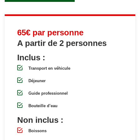
65€ par personne
A partir de 2 personnes
Inclus :
Transport en véhicule
Déjeuner
Guide professionnel
Bouteille d’eau
Non inclus :
Boissons