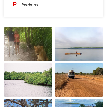
Pourboires