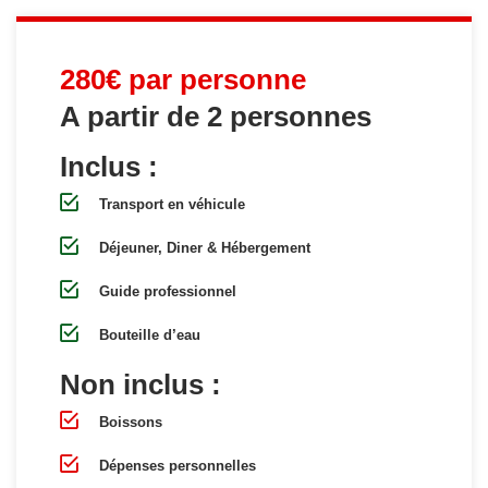
280€ par personne
A partir de 2 personnes
Inclus :
Transport en véhicule
Déjeuner, Diner & Hébergement
Guide professionnel
Bouteille d’eau
Non inclus :
Boissons
Dépenses personnelles